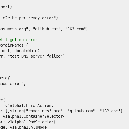
will get no error