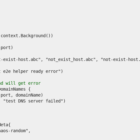
nd will get error