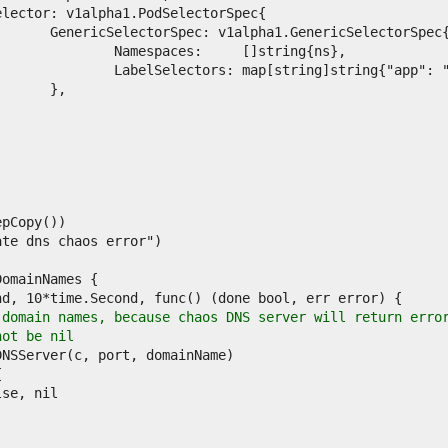
 domain names, because chaos DNS server will return erro
not be nil